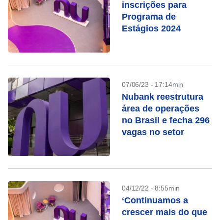
inscrições para
Programa de
Estágios 2024
07/06/23 - 17:14min
Nubank reestrutura
área de operações
no Brasil e fecha 296
vagas no setor
04/12/22 - 8:55min
‘Continuamos a
crescer mais do que