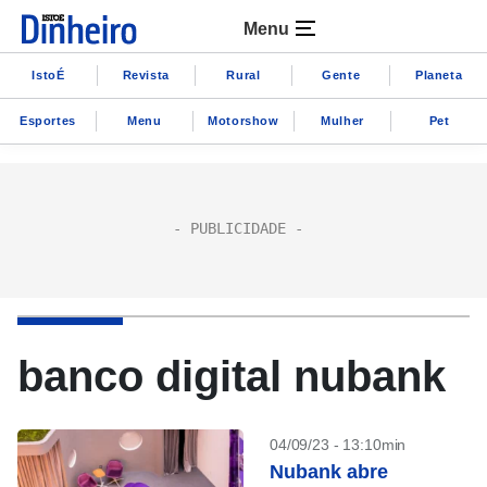
Menu
IstoÉ
Revista
Rural
Gente
Planeta
Esportes
Menu
Motorshow
Mulher
Pet
banco digital nubank
04/09/23 - 13:10min
Nubank abre