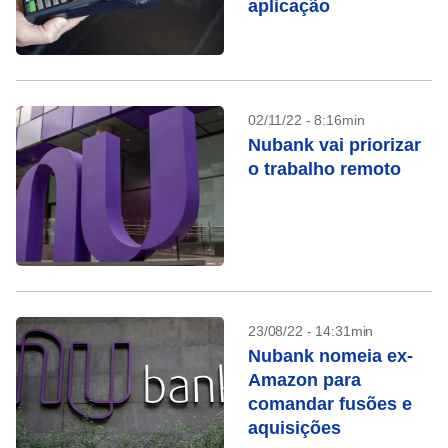
aplicação
02/11/22 - 8:16min
Nubank vai priorizar
o trabalho remoto
23/08/22 - 14:31min
Nubank nomeia ex-
Amazon para
comandar fusões e
aquisições