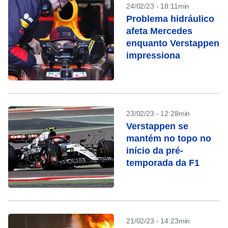
24/02/23 - 18:11min
Problema hidráulico
afeta Mercedes
enquanto Verstappen
impressiona
23/02/23 - 12:28min
Verstappen se
mantém no topo no
início da pré-
temporada da F1
21/02/23 - 14:23min