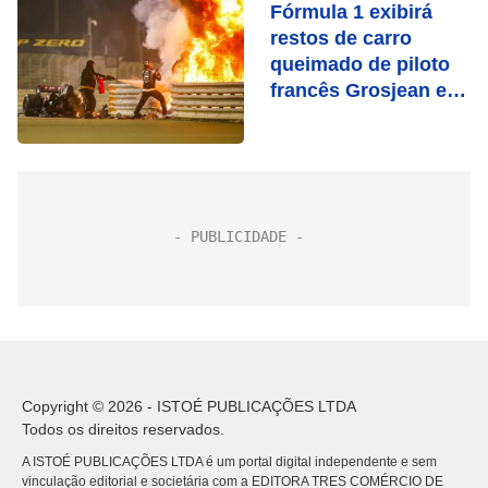
Fórmula 1 exibirá
restos de carro
queimado de piloto
francês Grosjean em
exposição
Copyright © 2026 - ISTOÉ PUBLICAÇÕES LTDA
Todos os direitos reservados.
A ISTOÉ PUBLICAÇÕES LTDA é um portal digital independente e sem
vinculação editorial e societária com a EDITORA TRES COMÉRCIO DE