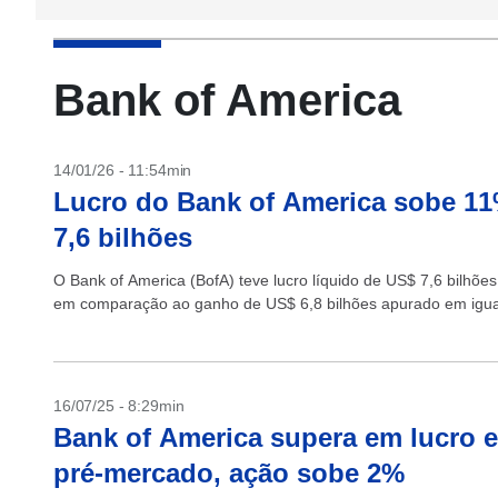
Bank of America
14/01/26 - 11:54min
Lucro do Bank of America sobe 11%
7,6 bilhões
O Bank of America (BofA) teve lucro líquido de US$ 7,6 bilhõ
em comparação ao ganho de US$ 6,8 bilhões apurado em igual
16/07/25 - 8:29min
Bank of America supera em lucro e 
pré-mercado, ação sobe 2%