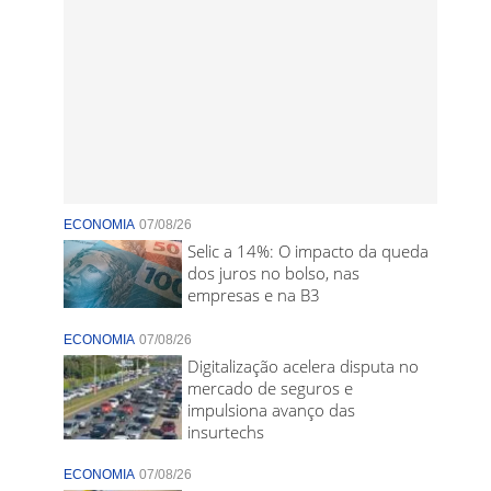
ECONOMIA
07/08/26
Selic a 14%: O impacto da queda
dos juros no bolso, nas
empresas e na B3
ECONOMIA
07/08/26
Digitalização acelera disputa no
mercado de seguros e
impulsiona avanço das
insurtechs
ECONOMIA
07/08/26