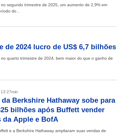
ões no segundo trimestre de 2025, um aumento de 2,9% em
íodo do...
e de 2024 lucro de US$ 6,7 bilhões
s no quarto trimestre de 2024, bem maior do que o ganho de
- 13:27min
 da Berkshire Hathaway sobe para
25 bilhões após Buffett vender
 da Apple e BofA
ffett e a Berkshire Hathaway ampliaram suas vendas de