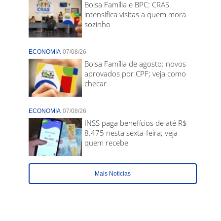
Bolsa Família e BPC: CRAS
intensifica visitas a quem mora
sozinho
ECONOMIA
07/08/26
Bolsa Família de agosto: novos
aprovados por CPF; veja como
checar
ECONOMIA
07/08/26
INSS paga benefícios de até R$
8.475 nesta sexta-feira; veja
quem recebe
Mais Noticias