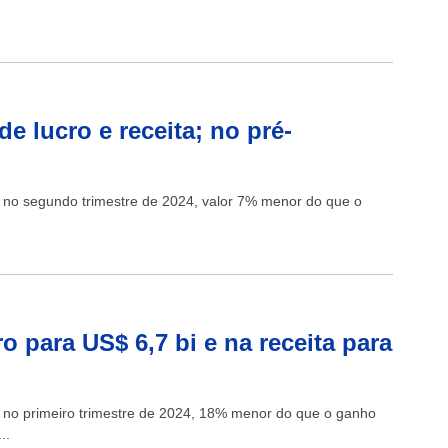
e lucro e receita; no pré-
es no segundo trimestre de 2024, valor 7% menor do que o
 para US$ 6,7 bi e na receita para
es no primeiro trimestre de 2024, 18% menor do que o ganho
..