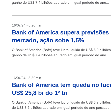
ganho de US$ 7,4 bilhões apurado em igual período do ano...
16/07/24 - 8:20min
Bank of America supera previsões d
mercado, ação sobe 1,5%
O Bank of America (BofA) teve lucro líquido de US$ 6,9 bilhõ
ganho de US$ 7,4 bilhões apurado em igual período do ano...
16/04/24 - 8:59min
Bank of America tem queda no lucro
US$ 25,8 bi do 1º tri
O Bank of America (BofA) teve lucro líquido de US$ 6,7 bilhõ
de US$ 8,2 bilhões apurado em igual período do ano passado,.