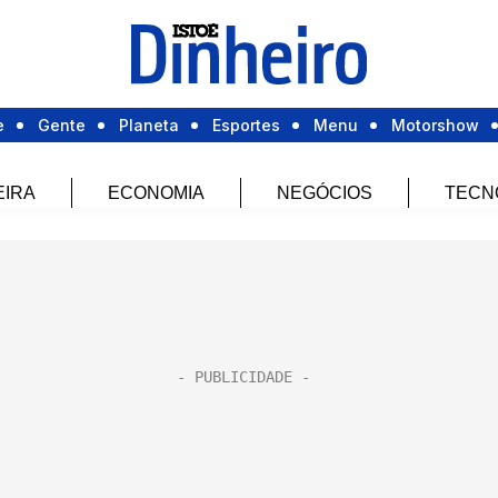
e
Gente
Planeta
Esportes
Menu
Motorshow
EIRA
ECONOMIA
NEGÓCIOS
TECN