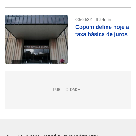
03/08/22 - 8:34min
Copom define hoje a
taxa básica de juros