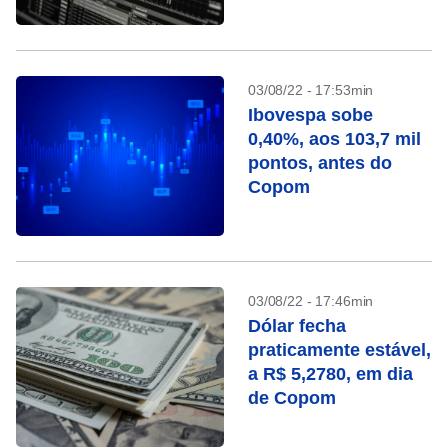
03/08/22 - 17:53min
Ibovespa sobe
0,40%, aos 103,7 mil
pontos, antes do
Copom
03/08/22 - 17:46min
Dólar fecha
praticamente estável,
a R$ 5,2780, em dia
de Copom