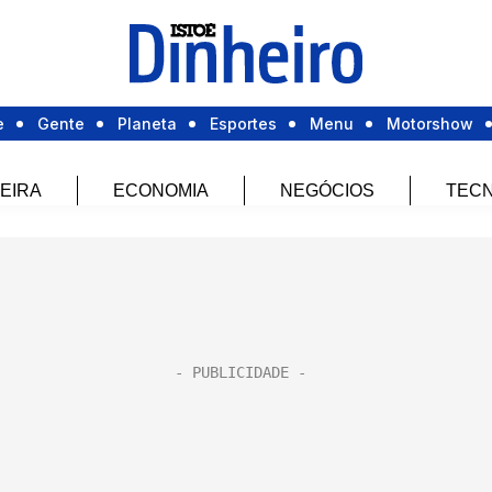
e
Gente
Planeta
Esportes
Menu
Motorshow
EIRA
ECONOMIA
NEGÓCIOS
TECN