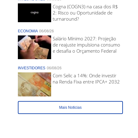
Cogna (COGN3) na casa dos R$
2: Risco ou Oportunidade de
turnaround?
ECONOMIA
06/08/26
Salário Mínimo 2027: Projeção
de reajuste impulsiona consumo
e desafia o Orçamento Federal
INVESTIDORES
06/08/26
Com Selic a 14%: Onde investir
na Renda Fixa entre IPCA+ 2032
Mais Noticias