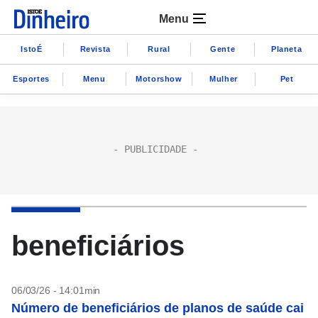
Menu
IstoÉ
Revista
Rural
Gente
Planeta
Esportes
Menu
Motorshow
Mulher
Pet
beneficiários
06/03/26 - 14:01min
Número de beneficiários de planos de saúde cai