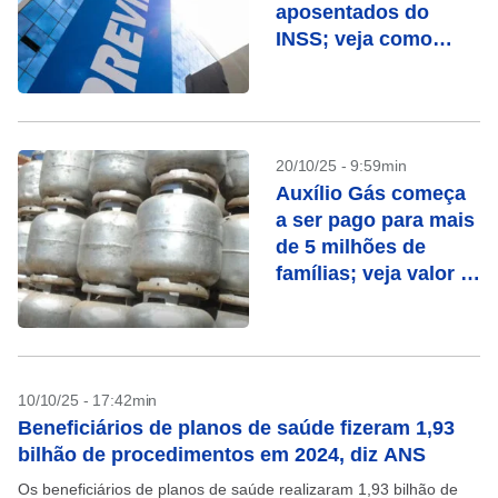
aposentados do
INSS; veja como
consultar
20/10/25 - 9:59min
Auxílio Gás começa
a ser pago para mais
de 5 milhões de
famílias; veja valor e
calendário
10/10/25 - 17:42min
Beneficiários de planos de saúde fizeram 1,93
bilhão de procedimentos em 2024, diz ANS
Os beneficiários de planos de saúde realizaram 1,93 bilhão de