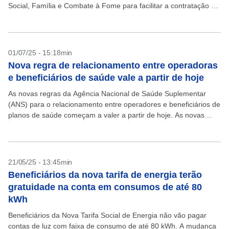
Social, Família e Combate à Fome para facilitar a contratação de
pessoas inscritas no Cadastro Único...
01/07/25 - 15:18min
Nova regra de relacionamento entre operadoras
e beneficiários de saúde vale a partir de hoje
As novas regras da Agência Nacional de Saúde Suplementar
(ANS) para o relacionamento entre operadores e beneficiários de
planos de saúde começam a valer a partir de hoje. As novas
normas estão regulamentadas na...
21/05/25 - 13:45min
Beneficiários da nova tarifa de energia terão
gratuidade na conta em consumos de até 80
kWh
Beneficiários da Nova Tarifa Social de Energia não vão pagar
contas de luz com faixa de consumo de até 80 kWh. A mudança