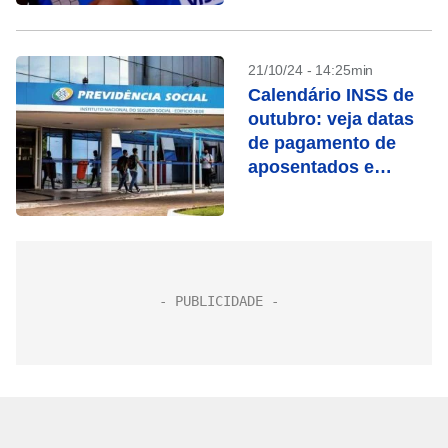
outubro
21/10/24 - 14:25min
Calendário INSS de
outubro: veja datas
de pagamento de
aposentados e
pensionistas