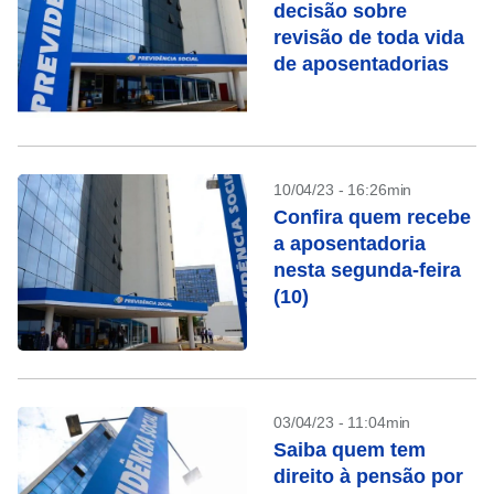
decisão sobre
revisão de toda vida
de aposentadorias
10/04/23 - 16:26min
Confira quem recebe
a aposentadoria
nesta segunda-feira
(10)
03/04/23 - 11:04min
Saiba quem tem
direito à pensão por