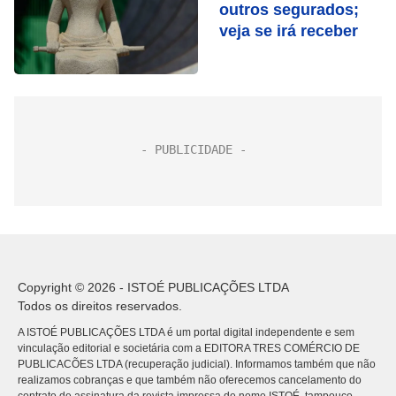
outros segurados;
veja se irá receber
Copyright © 2026 - ISTOÉ PUBLICAÇÕES LTDA
Todos os direitos reservados.
A ISTOÉ PUBLICAÇÕES LTDA é um portal digital independente e sem
vinculação editorial e societária com a EDITORA TRES COMÉRCIO DE
PUBLICACÕES LTDA (recuperação judicial). Informamos também que não
realizamos cobranças e que também não oferecemos cancelamento do