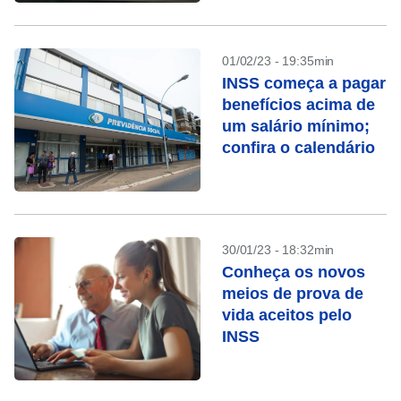
01/02/23 - 19:35min
INSS começa a pagar
benefícios acima de
um salário mínimo;
confira o calendário
30/01/23 - 18:32min
Conheça os novos
meios de prova de
vida aceitos pelo
INSS