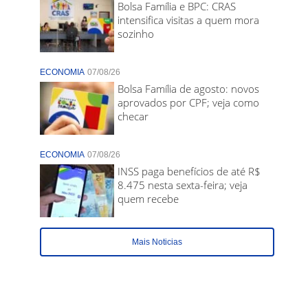
Bolsa Família e BPC: CRAS
intensifica visitas a quem mora
sozinho
ECONOMIA
07/08/26
Bolsa Família de agosto: novos
aprovados por CPF; veja como
checar
ECONOMIA
07/08/26
INSS paga benefícios de até R$
8.475 nesta sexta-feira; veja
quem recebe
Mais Noticias