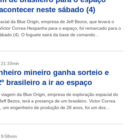
acontecer neste sábado (4)
acial da Blue Origin, empresa de Jeff Bezos, que levará o
o Victor Correa Hespanha para o espaço, foi remarcado para o
ábado (4). O foguete sairá da base de comando...
- 21:33min
heiro mineiro ganha sorteio e
2º brasileiro a ir ao espaço
 viagem da Blue Origin, empresa de exploração espacial do
 Jeff Bezos, terá a presença de um brasileiro. Victor Correa
 um engenheiro de produção de 28 anos, foi um dos
..
- 9:58min