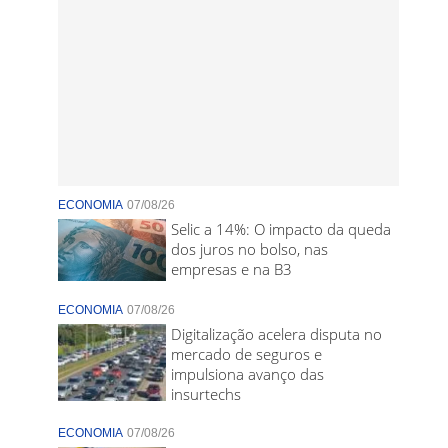
ECONOMIA
07/08/26
Selic a 14%: O impacto da queda
dos juros no bolso, nas
empresas e na B3
ECONOMIA
07/08/26
Digitalização acelera disputa no
mercado de seguros e
impulsiona avanço das
insurtechs
ECONOMIA
07/08/26