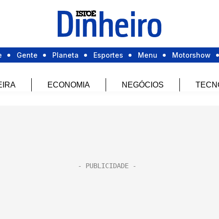
e
Gente
Planeta
Esportes
Menu
Motorshow
EIRA
ECONOMIA
NEGÓCIOS
TECN