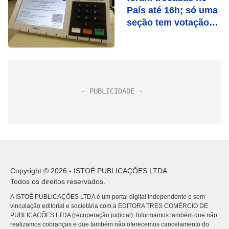
País até 16h; só uma
seção tem votação
manual
Copyright © 2026 - ISTOÉ PUBLICAÇÕES LTDA
Todos os direitos reservados.
A ISTOÉ PUBLICAÇÕES LTDA é um portal digital independente e sem
vinculação editorial e societária com a EDITORA TRES COMÉRCIO DE
PUBLICACÕES LTDA (recuperação judicial). Informamos também que não
realizamos cobranças e que também não oferecemos cancelamento do