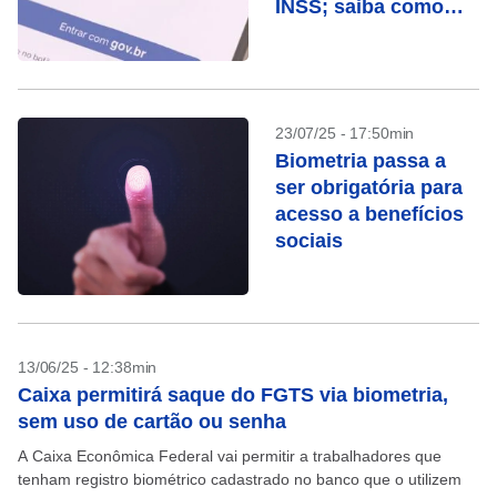
INSS; saiba como
cadastrar
23/07/25 - 17:50min
Biometria passa a
ser obrigatória para
acesso a benefícios
sociais
13/06/25 - 12:38min
Caixa permitirá saque do FGTS via biometria,
sem uso de cartão ou senha
A Caixa Econômica Federal vai permitir a trabalhadores que
tenham registro biométrico cadastrado no banco que o utilizem