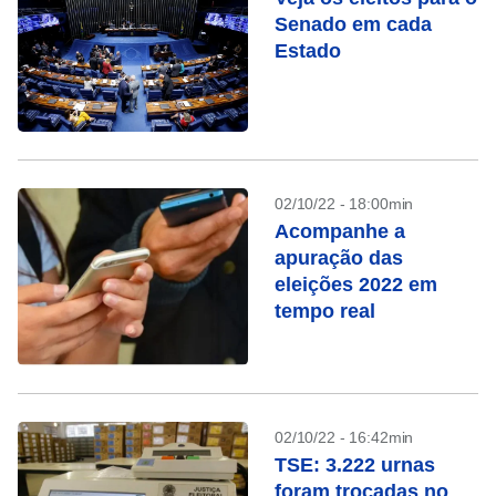
Senado em cada
Estado
02/10/22 - 18:00min
Acompanhe a
apuração das
eleições 2022 em
tempo real
02/10/22 - 16:42min
TSE: 3.222 urnas
foram trocadas no