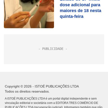
dose adicional para
maiores de 18 nesta
quinta-feira
Copyright © 2026 - ISTOÉ PUBLICAÇÕES LTDA
Todos os direitos reservados.
A ISTOÉ PUBLICAÇÕES LTDA é um portal digital independente e sem
vinculação editorial e societária com a EDITORA TRES COMÉRCIO DE
PUBLICACÕES LTDA (recuperação judicial). Informamos também que não