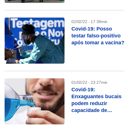
02/02/22 - 17:38min
Covid-19: Posso
testar falso-positivo
após tomar a vacina?
01/02/22 - 23:27min
Covid-19:
Enxaguantes bucais
podem reduzir
capacidade de
infeção, diz estudo