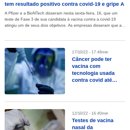
tem resultado positivo contra covid-19 e gripe A
A Pfizer e a BioNTech disseram nesta sexta-feira, 16, que um
teste de Fase 3 de sua candidata à vacina contra a covid-19
atingiu um de seus dois objetivos. As empresas disseram que a...
17/10/22 - 17:48min
Câncer pode ter
vacina com
tecnologia usada
contra covid até
2030, diz cientista
12/10/22 - 16:40min
Testes de vacina
nasal da