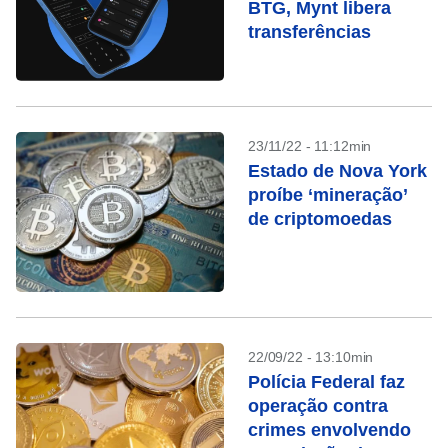
BTG, Mynt libera
transferências
23/11/22 - 11:12min
Estado de Nova York
proíbe ‘mineração’
de criptomoedas
22/09/22 - 13:10min
Polícia Federal faz
operação contra
crimes envolvendo