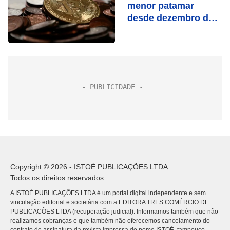
menor patamar
desde dezembro de
2020
Copyright © 2026 - ISTOÉ PUBLICAÇÕES LTDA
Todos os direitos reservados.
A ISTOÉ PUBLICAÇÕES LTDA é um portal digital independente e sem
vinculação editorial e societária com a EDITORA TRES COMÉRCIO DE
PUBLICACÕES LTDA (recuperação judicial). Informamos também que não
realizamos cobranças e que também não oferecemos cancelamento do