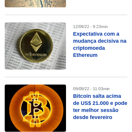
roubadas
12/09/22 - 9:23min
Expectativa com a
mudança decisiva na
criptomoeda
Ethereum
09/09/22 - 11:03min
Bitcoin salta acima
de US$ 21.000 e pode
ter melhor sessão
desde fevereiro