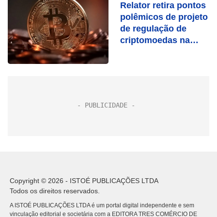
Relator retira pontos
polêmicos de projeto
de regulação de
criptomoedas na
Câmara
Copyright © 2026 - ISTOÉ PUBLICAÇÕES LTDA
Todos os direitos reservados.
A ISTOÉ PUBLICAÇÕES LTDA é um portal digital independente e sem
vinculação editorial e societária com a EDITORA TRES COMÉRCIO DE