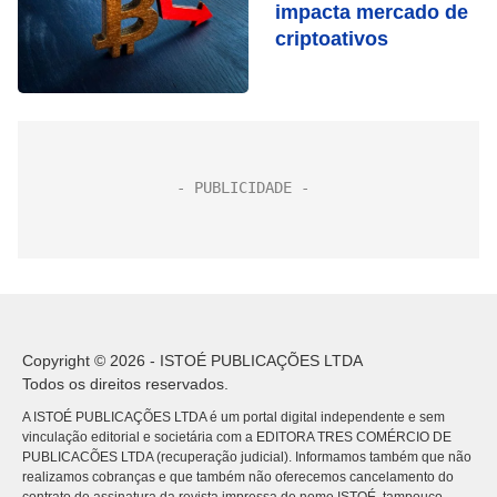
impacta mercado de
criptoativos
Copyright © 2026 - ISTOÉ PUBLICAÇÕES LTDA
Todos os direitos reservados.
A ISTOÉ PUBLICAÇÕES LTDA é um portal digital independente e sem
vinculação editorial e societária com a EDITORA TRES COMÉRCIO DE
PUBLICACÕES LTDA (recuperação judicial). Informamos também que não
realizamos cobranças e que também não oferecemos cancelamento do