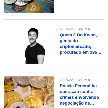
26/09/22 - 13:49min
Quem é Do Kwon,
gênio do
criptomercado,
procurado em 195
países
22/09/22 - 13:10min
Polícia Federal faz
operação contra
crimes envolvendo
negociação de