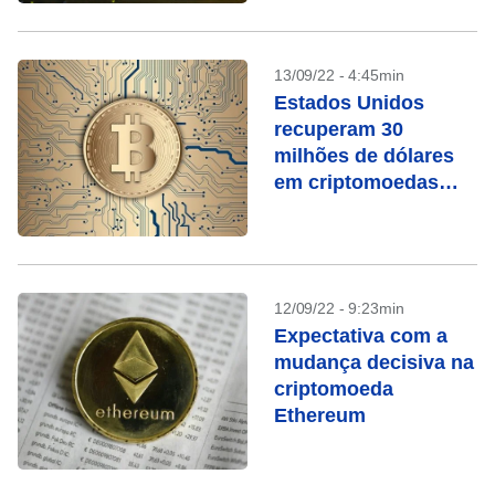
13/09/22 - 4:45min
Estados Unidos
recuperam 30
milhões de dólares
em criptomoedas
roubadas
12/09/22 - 9:23min
Expectativa com a
mudança decisiva na
criptomoeda
Ethereum