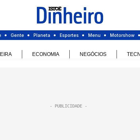
e
Gente
Planeta
Esportes
Menu
Motorshow
EIRA
ECONOMIA
NEGÓCIOS
TECN