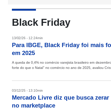
Black Friday
13/02/26 - 12:24min
Para IBGE, Black Friday foi mais fo
em 2025
A queda de 0,4% no comércio varejista brasileiro em dezembr
forte do que o Natal” no comércio no ano de 2025, avaliou Cris
03/12/25 - 13:10min
Mercado Livre diz que busca zerar
no marketplace