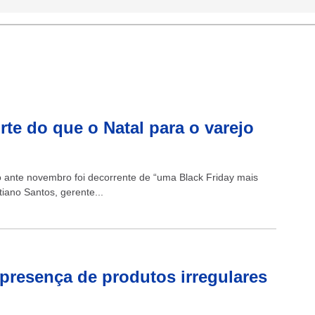
rte do que o Natal para o varejo
o ante novembro foi decorrente de “uma Black Friday mais
tiano Santos, gerente...
 presença de produtos irregulares