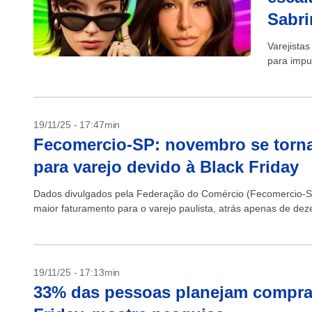
Sabri
Varejista
para impu
19/11/25 - 17:47min
Fecomercio-SP: novembro se torna
para varejo devido à Black Friday
Dados divulgados pela Federação do Comércio (Fecomercio-
maior faturamento para o varejo paulista, atrás apenas de dez
19/11/25 - 17:13min
33% das pessoas planejam compra