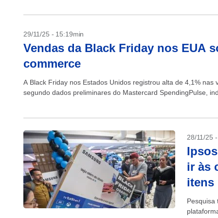
29/11/25 - 15:19min
Vendas da Black Friday nos EUA s
commerce
A Black Friday nos Estados Unidos registrou alta de 4,1% nas 
segundo dados preliminares do Mastercard SpendingPulse, ind
28/11/25 
Ipsos
ir às
itens
Pesquisa
plataform