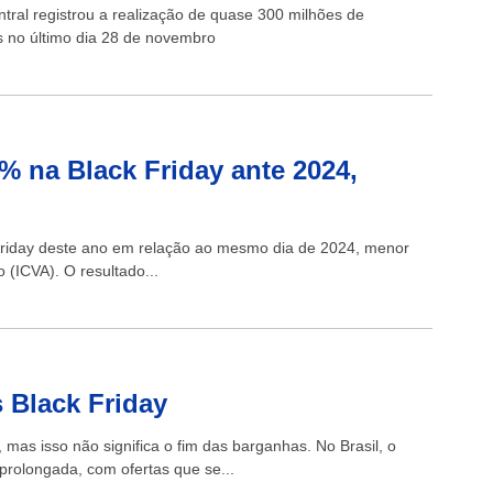
tral registrou a realização de quase 300 milhões de
 no último dia 28 de novembro
% na Black Friday ante 2024,
 Friday deste ano em relação ao mesmo dia de 2024, menor
(ICVA). O resultado...
 Black Friday
, mas isso não significa o fim das barganhas. No Brasil, o
rolongada, com ofertas que se...