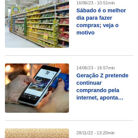
16/06/23 - 10:51min
Sábado é o melhor
dia para fazer
compras; veja o
motivo
14/06/23 - 16:57min
Geração Z pretende
continuar
comprando pela
internet, aponta
pesquisa
28/11/22 - 13:20min