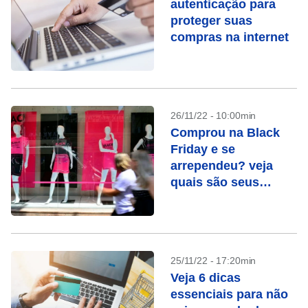
autenticação para
proteger suas
compras na internet
26/11/22 - 10:00min
Comprou na Black
Friday e se
arrependeu? veja
quais são seus
direitos
25/11/22 - 17:20min
Veja 6 dicas
essenciais para não