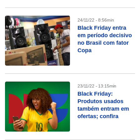
24/11/22 - 8:56min
Black Friday entra
em período decisivo
no Brasil com fator
Copa
23/11/22 - 13:15min
Black Friday:
Produtos usados
também entram em
ofertas; confira