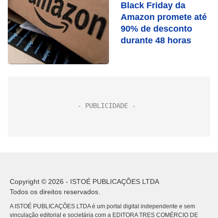
Black Friday da
Amazon promete até
90% de desconto
durante 48 horas
Copyright © 2026 - ISTOÉ PUBLICAÇÕES LTDA
Todos os direitos reservados.
A ISTOÉ PUBLICAÇÕES LTDA é um portal digital independente e sem
vinculação editorial e societária com a EDITORA TRES COMÉRCIO DE