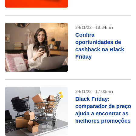
24/11/22 - 18:34min
Confira
oportunidades de
cashback na Black
Friday
24/11/22 - 17:03min
Black Friday:
comparador de preço
ajuda a encontrar as
melhores promoções