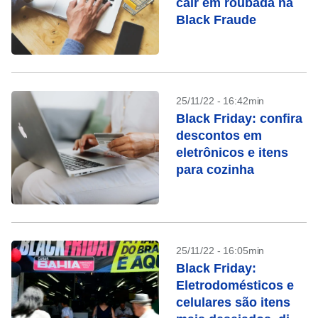
cair em roubada na
Black Fraude
25/11/22 - 16:42min
Black Friday: confira
descontos em
eletrônicos e itens
para cozinha
25/11/22 - 16:05min
Black Friday:
Eletrodomésticos e
celulares são itens