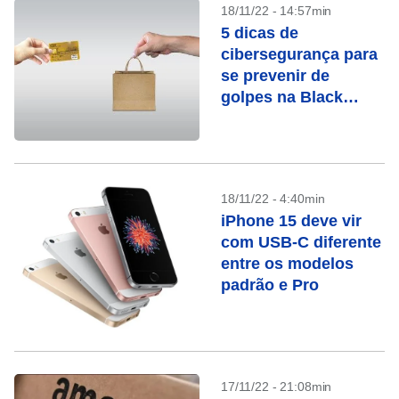
18/11/22 - 14:57min
5 dicas de
cibersegurança para
se prevenir de
golpes na Black
Friday
18/11/22 - 4:40min
iPhone 15 deve vir
com USB-C diferente
entre os modelos
padrão e Pro
17/11/22 - 21:08min