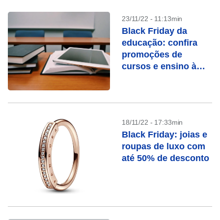
23/11/22 - 11:13min
Black Friday da
educação: confira
promoções de
cursos e ensino à
distância
18/11/22 - 17:33min
Black Friday: joias e
roupas de luxo com
até 50% de desconto