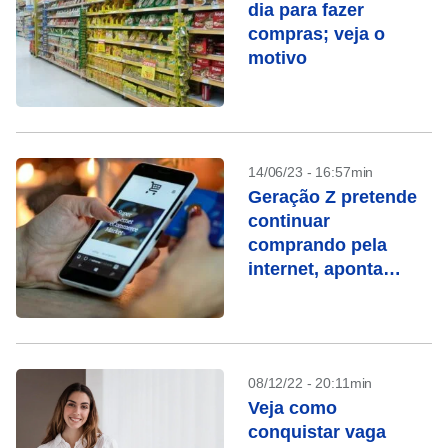
dia para fazer
compras; veja o
motivo
14/06/23 - 16:57min
Geração Z pretende
continuar
comprando pela
internet, aponta
pesquisa
08/12/22 - 20:11min
Veja como
conquistar vaga