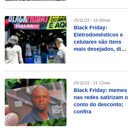
25/11/22 - 16:05min
Black Friday:
Eletrodomésticos e
celulares são itens
mais desejados, diz
pesquisa
25/11/22 - 11:12min
Black Friday: memes
nas redes satirizam o
conto do desconto;
confira