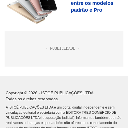
entre os modelos
padrão e Pro
Copyright © 2026 - ISTOÉ PUBLICAÇÕES LTDA
Todos os direitos reservados.
A ISTOÉ PUBLICAÇÕES LTDA é um portal digital independente e sem
vinculação editorial e societária com a EDITORA TRES COMÉRCIO DE
PUBLICACÕES LTDA (recuperação judicial). Informamos também que não
realizamos cobranças e que também não oferecemos cancelamento do