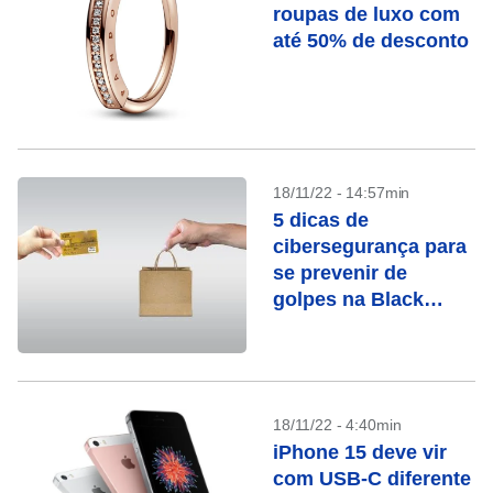
roupas de luxo com
até 50% de desconto
18/11/22 - 14:57min
5 dicas de
cibersegurança para
se prevenir de
golpes na Black
Friday
18/11/22 - 4:40min
iPhone 15 deve vir
com USB-C diferente