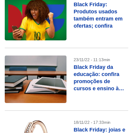
Black Friday:
Produtos usados
também entram em
ofertas; confira
23/11/22 - 11:13min
Black Friday da
educação: confira
promoções de
cursos e ensino à
distância
18/11/22 - 17:33min
Black Friday: joias e