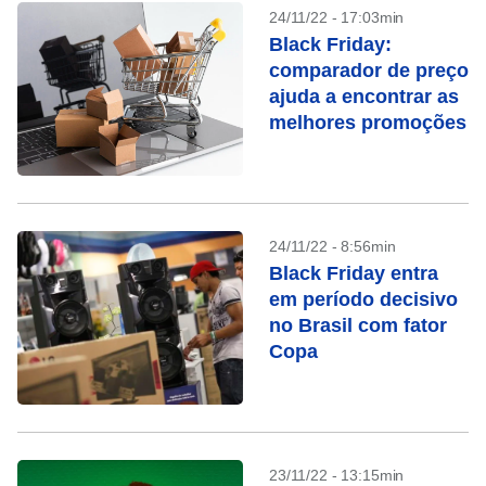
24/11/22 - 17:03min
Black Friday:
comparador de preço
ajuda a encontrar as
melhores promoções
24/11/22 - 8:56min
Black Friday entra
em período decisivo
no Brasil com fator
Copa
23/11/22 - 13:15min