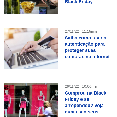
Black Friday
27/11/22 - 11:15min
Saiba como usar a
autenticação para
proteger suas
compras na internet
26/11/22 - 10:00min
Comprou na Black
Friday e se
arrependeu? veja
quais são seus