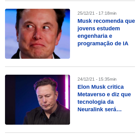
25/12/21 - 17:18min
Musk recomenda que
jovens estudem
engenharia e
programação de IA
24/12/21 - 15:35min
Elon Musk critica
Metaverso e diz que
tecnologia da
Neuralink será
superior