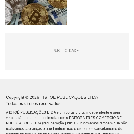
Copyright © 2026 - ISTOÉ PUBLICAÇÕES LTDA
Todos os direitos reservados.
A ISTOÉ PUBLICAÇÕES LTDA é um portal digital independente e sem
vinculação editorial e societária com a EDITORA TRES COMÉRCIO DE
PUBLICACÕES LTDA (recuperação judicial). Informamos também que não
realizamos cobranças e que também não oferecemos cancelamento do