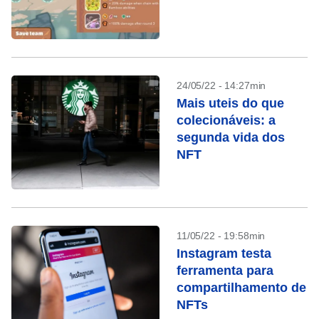
24/05/22 - 14:27min
Mais uteis do que
colecionáveis: a
segunda vida dos
NFT
11/05/22 - 19:58min
Instagram testa
ferramenta para
compartilhamento de
NFTs