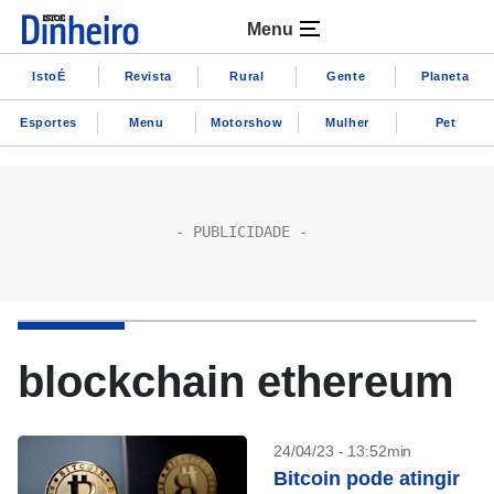
Menu
IstoÉ
Revista
Rural
Gente
Planeta
Esportes
Menu
Motorshow
Mulher
Pet
blockchain ethereum
24/04/23 - 13:52min
Bitcoin pode atingir