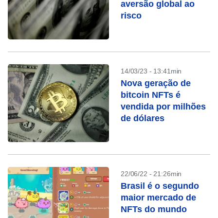
aversão global ao
risco
14/03/23 - 13:41min
Nova geração de
bitcoin NFTs é
vendida por milhões
de dólares
22/06/22 - 21:26min
Brasil é o segundo
maior mercado de
NFTs do mundo