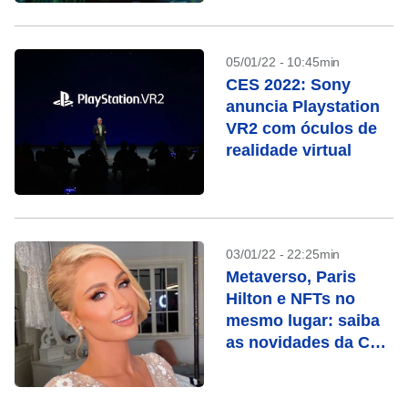
05/01/22 - 10:45min
CES 2022: Sony
anuncia Playstation
VR2 com óculos de
realidade virtual
03/01/22 - 22:25min
Metaverso, Paris
Hilton e NFTs no
mesmo lugar: saiba
as novidades da CES
2022