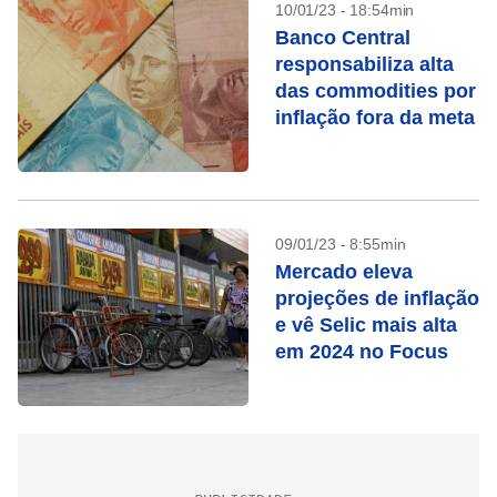
10/01/23 - 18:54min
Banco Central
responsabiliza alta
das commodities por
inflação fora da meta
09/01/23 - 8:55min
Mercado eleva
projeções de inflação
e vê Selic mais alta
em 2024 no Focus