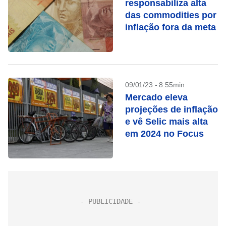
responsabiliza alta
das commodities por
inflação fora da meta
09/01/23 - 8:55min
Mercado eleva
projeções de inflação
e vê Selic mais alta
em 2024 no Focus