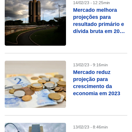
14/02/23 - 12:25min
Mercado melhora
projeções para
resultado primário e
dívida bruta em 2023
e 2024, mostra
Prisma
13/02/23 - 9:16min
Mercado reduz
projeção para
crescimento da
economia em 2023
13/02/23 - 8:46min