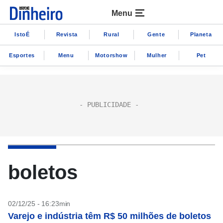
Menu
IstoÉ
Revista
Rural
Gente
Planeta
Esportes
Menu
Motorshow
Mulher
Pet
boletos
02/12/25 - 16:23min
Varejo e indústria têm R$ 50 milhões de boletos