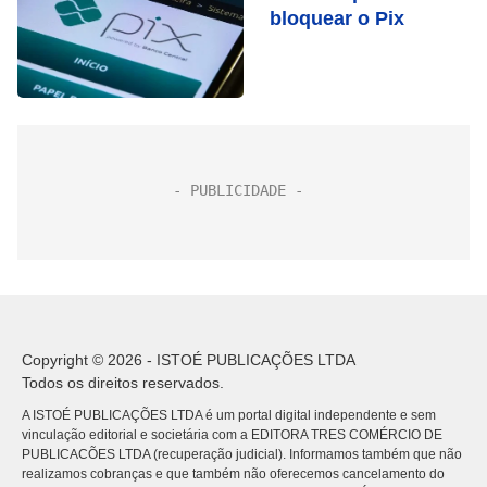
bloquear o Pix
Copyright © 2026 - ISTOÉ PUBLICAÇÕES LTDA
Todos os direitos reservados.
A ISTOÉ PUBLICAÇÕES LTDA é um portal digital independente e sem
vinculação editorial e societária com a EDITORA TRES COMÉRCIO DE
PUBLICACÕES LTDA (recuperação judicial). Informamos também que não
realizamos cobranças e que também não oferecemos cancelamento do