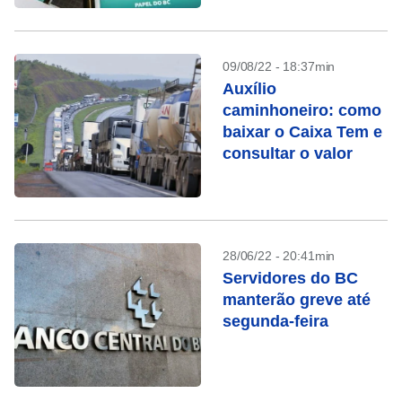
09/08/22 - 18:37min
Auxílio
caminhoneiro: como
baixar o Caixa Tem e
consultar o valor
28/06/22 - 20:41min
Servidores do BC
manterão greve até
segunda-feira