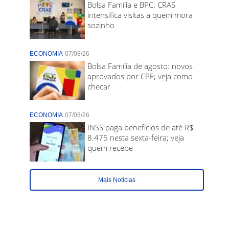
Bolsa Família e BPC: CRAS
intensifica visitas a quem mora
sozinho
ECONOMIA
07/08/26
Bolsa Família de agosto: novos
aprovados por CPF; veja como
checar
ECONOMIA
07/08/26
INSS paga benefícios de até R$
8.475 nesta sexta-feira; veja
quem recebe
Mais Noticias