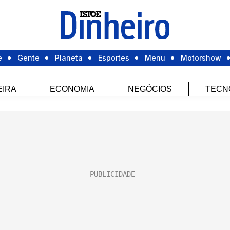
e
Gente
Planeta
Esportes
Menu
Motorshow
EIRA
ECONOMIA
NEGÓCIOS
TECN