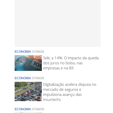
ECONOMIA
07/08/26
Selic a 14%: O impacto da queda
dos juros no bolso, nas
empresas e na B3
ECONOMIA
07/08/26
Digitalização acelera disputa no
mercado de seguros e
impulsiona avanço das
insurtechs
ECONOMIA
07/08/26