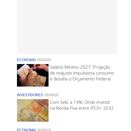
ECONOMIA
06/08/26
Salário Mínimo 2027: Projeção
de reajuste impulsiona consumo
e desafia o Orçamento Federal
INVESTIDORES
06/08/26
Com Selic a 14%: Onde investir
na Renda Fixa entre IPCA+ 2032
ECONOMIA
06/08/26