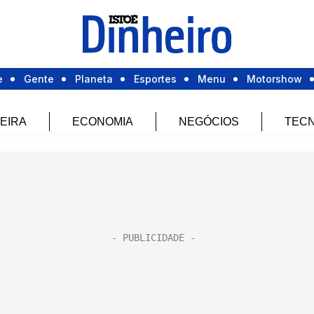
e
Gente
Planeta
Esportes
Menu
Motorshow
EIRA
ECONOMIA
NEGÓCIOS
TECN