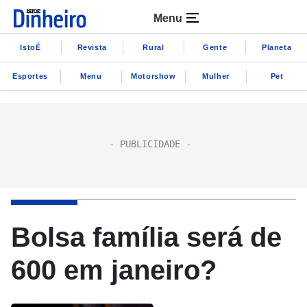
Menu
IstoÉ
Revista
Rural
Gente
Planeta
Esportes
Menu
Motorshow
Mulher
Pet
Bolsa família será de
600 em janeiro?