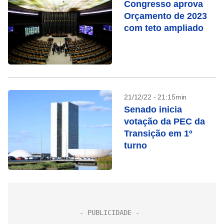
Congresso aprova
Orçamento de 2023
com teto ampliado
21/12/22 - 21:15min
Senado inicia
votação da PEC da
Transição em 1º
turno