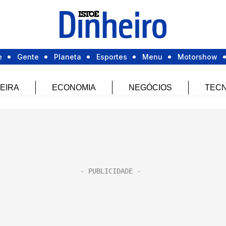
e
Gente
Planeta
Esportes
Menu
Motorshow
EIRA
ECONOMIA
NEGÓCIOS
TECN