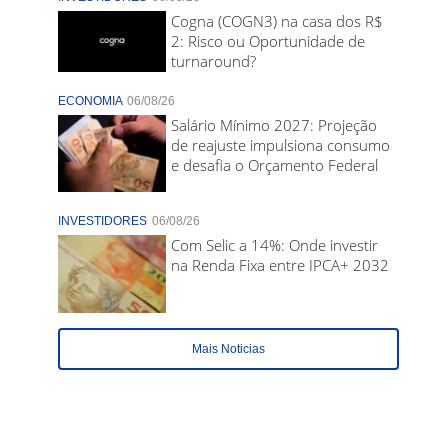
Cogna (COGN3) na casa dos R$
2: Risco ou Oportunidade de
turnaround?
ECONOMIA
06/08/26
Salário Mínimo 2027: Projeção
de reajuste impulsiona consumo
e desafia o Orçamento Federal
INVESTIDORES
06/08/26
Com Selic a 14%: Onde investir
na Renda Fixa entre IPCA+ 2032
Mais Noticias