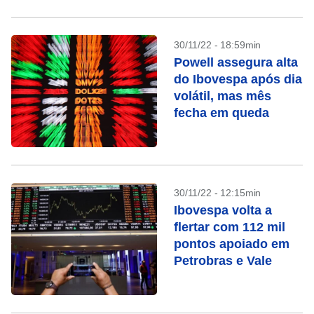
30/11/22 - 18:59min
Powell assegura alta
do Ibovespa após dia
volátil, mas mês
fecha em queda
30/11/22 - 12:15min
Ibovespa volta a
flertar com 112 mil
pontos apoiado em
Petrobras e Vale