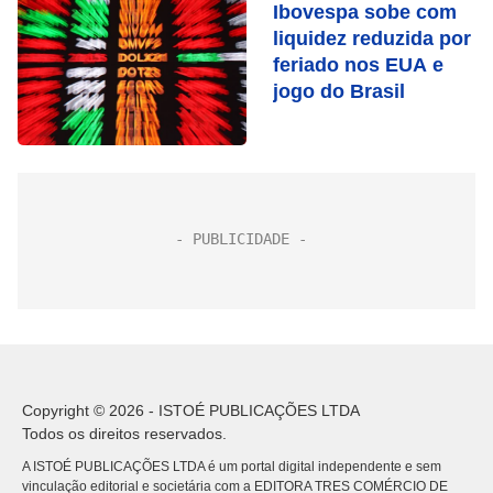
Ibovespa sobe com
liquidez reduzida por
feriado nos EUA e
jogo do Brasil
Copyright © 2026 - ISTOÉ PUBLICAÇÕES LTDA
Todos os direitos reservados.
A ISTOÉ PUBLICAÇÕES LTDA é um portal digital independente e sem
vinculação editorial e societária com a EDITORA TRES COMÉRCIO DE