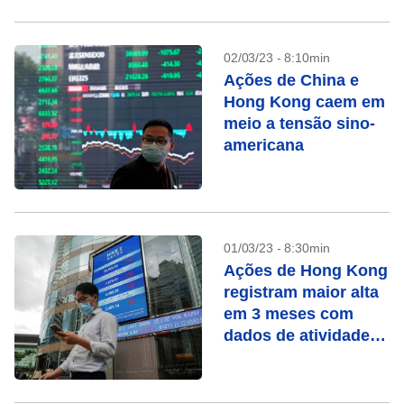
02/03/23 - 8:10min
Ações de China e
Hong Kong caem em
meio a tensão sino-
americana
01/03/23 - 8:30min
Ações de Hong Kong
registram maior alta
em 3 meses com
dados de atividade
manufatureira