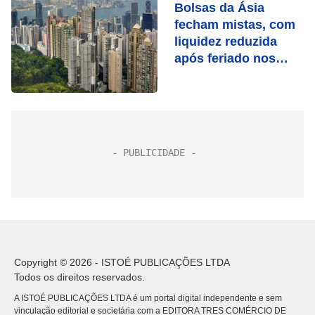
Bolsas da Ásia
fecham mistas, com
liquidez reduzida
após feriado nos
EUA
Copyright © 2026 - ISTOÉ PUBLICAÇÕES LTDA
Todos os direitos reservados.
A ISTOÉ PUBLICAÇÕES LTDA é um portal digital independente e sem
vinculação editorial e societária com a EDITORA TRES COMÉRCIO DE