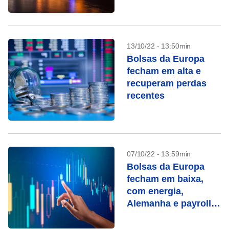
13/10/22 - 13:50min
Bolsas da Europa
fecham em alta e
recuperam perdas
recentes
07/10/22 - 13:59min
Bolsas da Europa
fecham em baixa,
com energia,
Alemanha e payroll
dos EUA