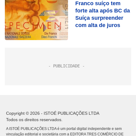
Franco suíço tem
forte alta após BC da
Suíça surpreender
com alta de juros
Copyright © 2026 - ISTOÉ PUBLICAÇÕES LTDA
Todos os direitos reservados.
A ISTOÉ PUBLICAÇÕES LTDA é um portal digital independente e sem
vinculação editorial e societária com a EDITORA TRES COMÉRCIO DE