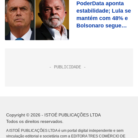
PoderData aponta
estabilidade; Lula se
mantém com 48% e
Bolsonaro segue
com 44%
Copyright © 2026 - ISTOÉ PUBLICAÇÕES LTDA
Todos os direitos reservados.
A ISTOÉ PUBLICAÇÕES LTDA é um portal digital independente e sem
vinculação editorial e societária com a EDITORA TRES COMÉRCIO DE