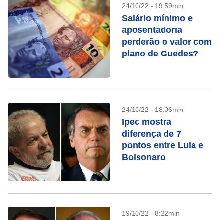
24/10/22 - 19:59min
Salário mínimo e
aposentadoria
perderão o valor com
plano de Guedes?
24/10/22 - 18:06min
Ipec mostra
diferença de 7
pontos entre Lula e
Bolsonaro
19/10/22 - 8:22min