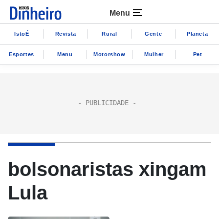
Menu
IstoÉ
Revista
Rural
Gente
Planeta
Esportes
Menu
Motorshow
Mulher
Pet
bolsonaristas xingam
Lula