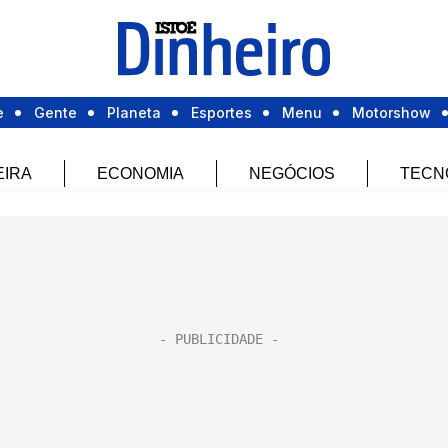
e
Gente
Planeta
Esportes
Menu
Motorshow
EIRA
ECONOMIA
NEGÓCIOS
TECN