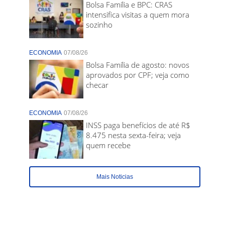
Bolsa Família e BPC: CRAS
intensifica visitas a quem mora
sozinho
ECONOMIA
07/08/26
Bolsa Família de agosto: novos
aprovados por CPF; veja como
checar
ECONOMIA
07/08/26
INSS paga benefícios de até R$
8.475 nesta sexta-feira; veja
quem recebe
Mais Noticias