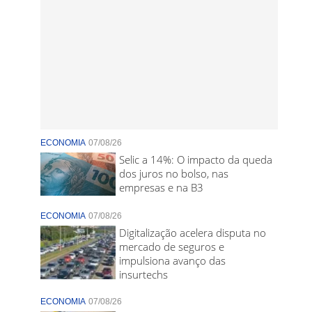
ECONOMIA
07/08/26
Selic a 14%: O impacto da queda
dos juros no bolso, nas
empresas e na B3
ECONOMIA
07/08/26
Digitalização acelera disputa no
mercado de seguros e
impulsiona avanço das
insurtechs
ECONOMIA
07/08/26