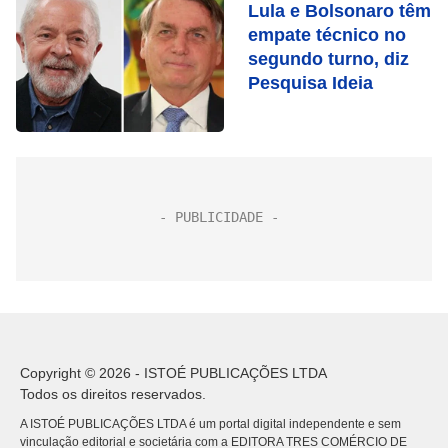
Lula e Bolsonaro têm
empate técnico no
segundo turno, diz
Pesquisa Ideia
Copyright © 2026 - ISTOÉ PUBLICAÇÕES LTDA
Todos os direitos reservados.
A ISTOÉ PUBLICAÇÕES LTDA é um portal digital independente e sem
vinculação editorial e societária com a EDITORA TRES COMÉRCIO DE