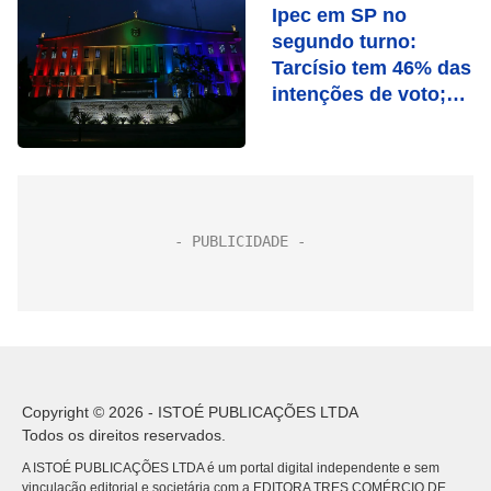
Ipec em SP no
segundo turno:
Tarcísio tem 46% das
intenções de voto;
Haddad, 43%
Copyright © 2026 - ISTOÉ PUBLICAÇÕES LTDA
Todos os direitos reservados.
A ISTOÉ PUBLICAÇÕES LTDA é um portal digital independente e sem
vinculação editorial e societária com a EDITORA TRES COMÉRCIO DE