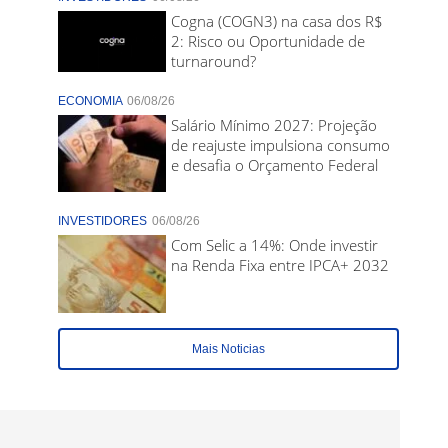
Cogna (COGN3) na casa dos R$
2: Risco ou Oportunidade de
turnaround?
ECONOMIA
06/08/26
Salário Mínimo 2027: Projeção
de reajuste impulsiona consumo
e desafia o Orçamento Federal
INVESTIDORES
06/08/26
Com Selic a 14%: Onde investir
na Renda Fixa entre IPCA+ 2032
Mais Noticias