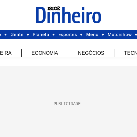
e
Gente
Planeta
Esportes
Menu
Motorshow
EIRA
ECONOMIA
NEGÓCIOS
TECN