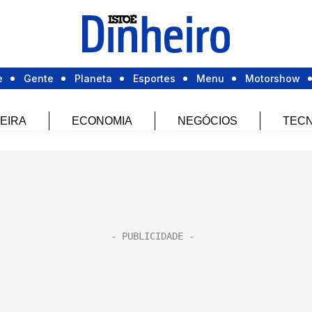
e
Gente
Planeta
Esportes
Menu
Motorshow
EIRA
ECONOMIA
NEGÓCIOS
TECN