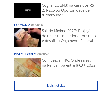
Cogna (COGN3) na casa dos R$
2: Risco ou Oportunidade de
turnaround?
ECONOMIA
06/08/26
Salário Mínimo 2027: Projeção
de reajuste impulsiona consumo
e desafia o Orçamento Federal
INVESTIDORES
06/08/26
Com Selic a 14%: Onde investir
na Renda Fixa entre IPCA+ 2032
Mais Noticias