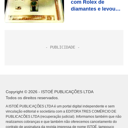
com Rolex de
diamantes e levou
com ele
Copyright © 2026 - ISTOÉ PUBLICAÇÕES LTDA
Todos os direitos reservados.
A ISTOÉ PUBLICAÇÕES LTDA é um portal digital independente e sem
vinculação editorial e societária com a EDITORA TRES COMÉRCIO DE
PUBLICACÕES LTDA (recuperação judicial). Informamos também que não
realizamos cobranças e que também não oferecemos cancelamento do
contrato de assinatura da revista impressa de nome ISTOÉ, tampouco