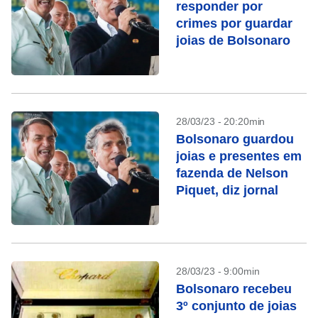
responder por
crimes por guardar
joias de Bolsonaro
28/03/23 - 20:20min
Bolsonaro guardou
joias e presentes em
fazenda de Nelson
Piquet, diz jornal
28/03/23 - 9:00min
Bolsonaro recebeu
3º conjunto de joias