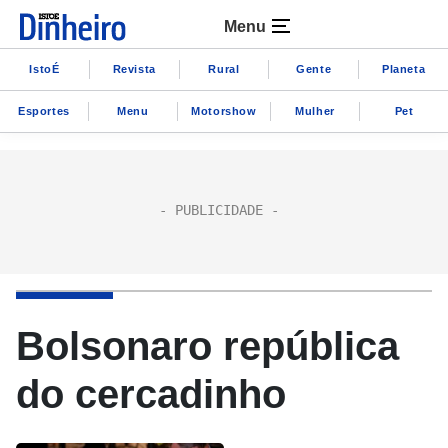
Menu
IstoÉ
Revista
Rural
Gente
Planeta
Esportes
Menu
Motorshow
Mulher
Pet
Bolsonaro república
do cercadinho