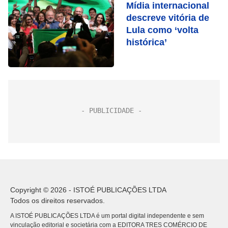
Mídia internacional
descreve vitória de
Lula como ‘volta
histórica’
Copyright © 2026 - ISTOÉ PUBLICAÇÕES LTDA
Todos os direitos reservados.
A ISTOÉ PUBLICAÇÕES LTDA é um portal digital independente e sem
vinculação editorial e societária com a EDITORA TRES COMÉRCIO DE