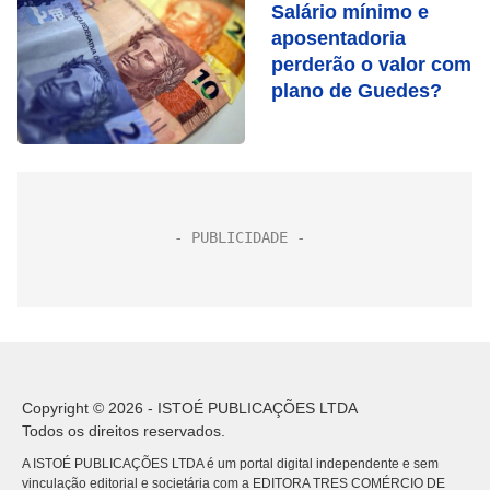
Salário mínimo e
aposentadoria
perderão o valor com
plano de Guedes?
Copyright © 2026 - ISTOÉ PUBLICAÇÕES LTDA
Todos os direitos reservados.
A ISTOÉ PUBLICAÇÕES LTDA é um portal digital independente e sem
vinculação editorial e societária com a EDITORA TRES COMÉRCIO DE