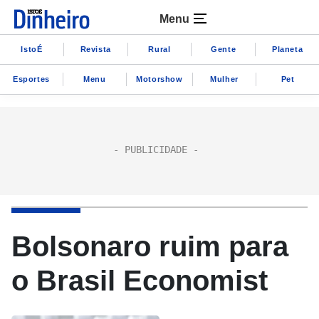
Menu
IstoÉ
Revista
Rural
Gente
Planeta
Esportes
Menu
Motorshow
Mulher
Pet
Bolsonaro ruim para
o Brasil Economist