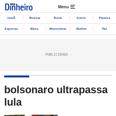
Menu
IstoÉ
Revista
Rural
Gente
Planeta
Esportes
Menu
Motorshow
Mulher
Pet
bolsonaro ultrapassa
lula