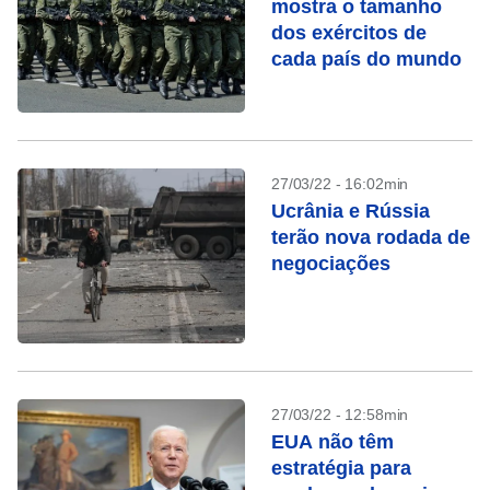
mostra o tamanho
dos exércitos de
cada país do mundo
27/03/22 - 16:02min
Ucrânia e Rússia
terão nova rodada de
negociações
27/03/22 - 12:58min
EUA não têm
estratégia para