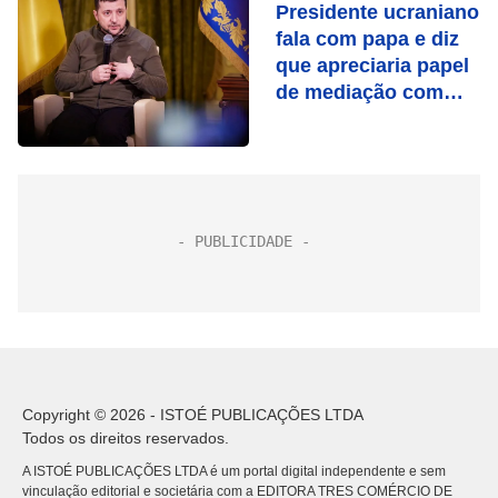
Presidente ucraniano
fala com papa e diz
que apreciaria papel
de mediação com
Rússia
Copyright © 2026 - ISTOÉ PUBLICAÇÕES LTDA
Todos os direitos reservados.
A ISTOÉ PUBLICAÇÕES LTDA é um portal digital independente e sem
vinculação editorial e societária com a EDITORA TRES COMÉRCIO DE