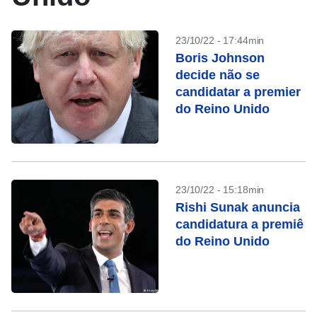
23/10/22 - 17:44min
Boris Johnson
decide não se
candidatar a premier
do Reino Unido
23/10/22 - 15:18min
Rishi Sunak anuncia
candidatura a premiê
do Reino Unido