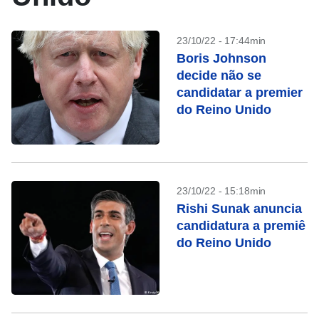
23/10/22 - 17:44min
Boris Johnson
decide não se
candidatar a premier
do Reino Unido
23/10/22 - 15:18min
Rishi Sunak anuncia
candidatura a premiê
do Reino Unido