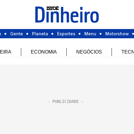
e
Gente
Planeta
Esportes
Menu
Motorshow
EIRA
ECONOMIA
NEGÓCIOS
TECN