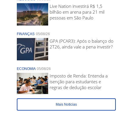
Live Nation investirá R$ 1,5
bilhão em arena para 21 mil
pessoas em São Paulo
FINANÇAS
05/08/26
GPA (PCAR3): Após o balanço do
2T26, ainda vale a pena investir?
ECONOMIA
05/08/26
Imposto de Renda: Entenda a
isenção para estudantes e
regras de dedução escolar
Mais Noticias