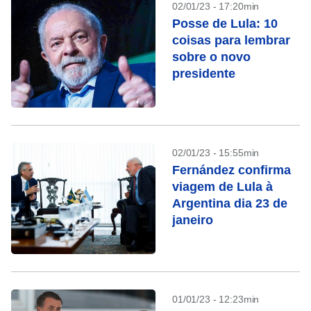
02/01/23 - 17:20min
Posse de Lula: 10
coisas para lembrar
sobre o novo
presidente
02/01/23 - 15:55min
Fernández confirma
viagem de Lula à
Argentina dia 23 de
janeiro
01/01/23 - 12:23min