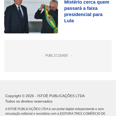
Mistério cerca quem
passará a faixa
presidencial para
Lula
Copyright © 2026 - ISTOÉ PUBLICAÇÕES LTDA
Todos os direitos reservados.
A ISTOÉ PUBLICAÇÕES LTDA é um portal digital independente e sem
vinculação editorial e societária com a EDITORA TRES COMÉRCIO DE