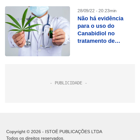
28/09/22 - 20:23min
Não há evidência
para o uso do
Canabidiol no
tratamento de
Alzheimer, afirmam
médicos
Copyright © 2026 - ISTOÉ PUBLICAÇÕES LTDA
Todos os direitos reservados.