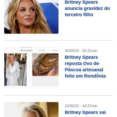
Britney Spears
anuncia gravidez do
terceiro filho
30/03/22 - 16:21min
Britney Spears
reposta Ovo de
Páscoa artesanal
feito em Rondônia
22/02/22 - 18:37min
Britney Spears vai