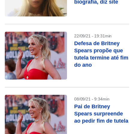
biografia, diz site
22/09/21 - 19:31min
Defesa de Britney
Spears propõe que
tutela termine até fim
do ano
08/09/21 - 9:34min
Pai de Britney
Spears surpreende
ao pedir fim de tutela