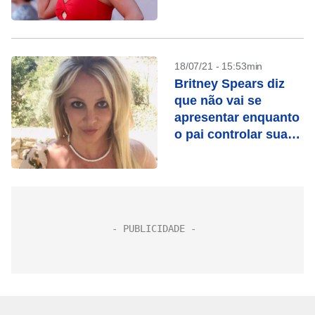
18/07/21 - 15:53min
Britney Spears diz
que não vai se
apresentar enquanto
o pai controlar sua
carreira