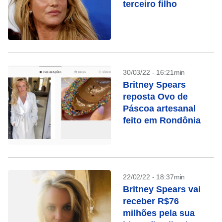
terceiro filho
30/03/22 - 16:21min
Britney Spears
reposta Ovo de
Páscoa artesanal
feito em Rondônia
22/02/22 - 18:37min
Britney Spears vai
receber R$76
milhões pela sua