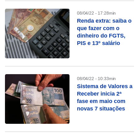
08/04/22 - 17:28min
Renda extra: saiba o
que fazer com o
dinheiro do FGTS,
PIS e 13º salário
08/04/22 - 10:33min
Sistema de Valores a
Receber inicia 2ª
fase em maio com
novas 7 situações