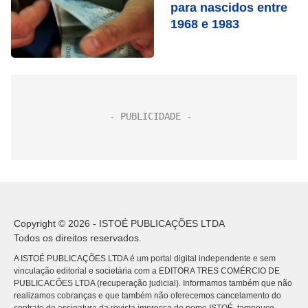
para nascidos entre
1968 e 1983
Copyright © 2026 - ISTOÉ PUBLICAÇÕES LTDA
Todos os direitos reservados.
A ISTOÉ PUBLICAÇÕES LTDA é um portal digital independente e sem
vinculação editorial e societária com a EDITORA TRES COMÉRCIO DE
PUBLICACÕES LTDA (recuperação judicial). Informamos também que não
realizamos cobranças e que também não oferecemos cancelamento do