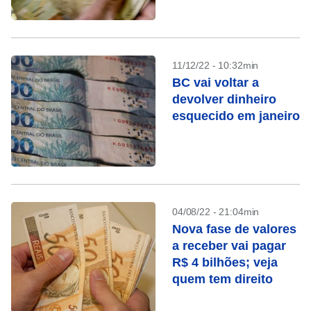
11/12/22 - 10:32min
BC vai voltar a
devolver dinheiro
esquecido em janeiro
04/08/22 - 21:04min
Nova fase de valores
a receber vai pagar
R$ 4 bilhões; veja
quem tem direito