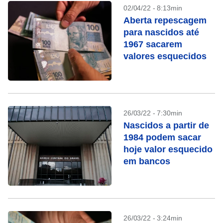
02/04/22 - 8:13min
Aberta repescagem
para nascidos até
1967 sacarem
valores esquecidos
26/03/22 - 7:30min
Nascidos a partir de
1984 podem sacar
hoje valor esquecido
em bancos
26/03/22 - 3:24min