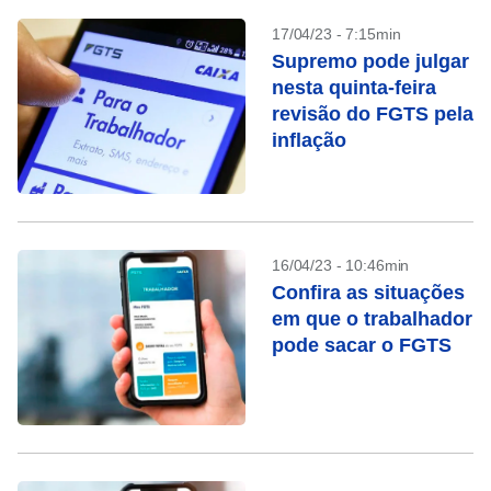
17/04/23 - 7:15min
Supremo pode julgar
nesta quinta-feira
revisão do FGTS pela
inflação
16/04/23 - 10:46min
Confira as situações
em que o trabalhador
pode sacar o FGTS