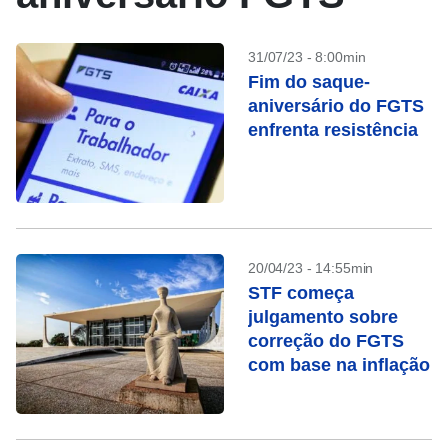
31/07/23 - 8:00min
Fim do saque-
aniversário do FGTS
enfrenta resistência
20/04/23 - 14:55min
STF começa
julgamento sobre
correção do FGTS
com base na inflação