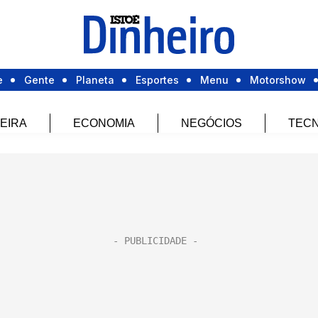
e
Gente
Planeta
Esportes
Menu
Motorshow
EIRA
ECONOMIA
NEGÓCIOS
TECN