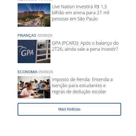
Live Nation investirá R$ 1,5
bilhão em arena para 21 mil
pessoas em São Paulo
FINANÇAS
05/08/26
GPA (PCAR3): Após o balanço do
2T26, ainda vale a pena investir?
ECONOMIA
05/08/26
Imposto de Renda: Entenda a
isenção para estudantes e
regras de dedução escolar
Mais Noticias