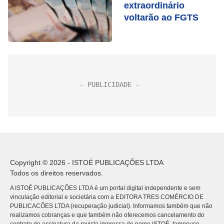
extraordinário
voltarão ao FGTS
Copyright © 2026 - ISTOÉ PUBLICAÇÕES LTDA
Todos os direitos reservados.
A ISTOÉ PUBLICAÇÕES LTDA é um portal digital independente e sem
vinculação editorial e societária com a EDITORA TRES COMÉRCIO DE
PUBLICACÕES LTDA (recuperação judicial). Informamos também que não
realizamos cobranças e que também não oferecemos cancelamento do