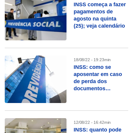
INSS começa a fazer
pagamentos de
agosto na quinta
(25); veja calendário
18/08/22 - 19:23min
INSS: como se
aposentar em caso
de perda dos
documentos
solicitados
12/08/22 - 16:42min
INSS: quanto pode