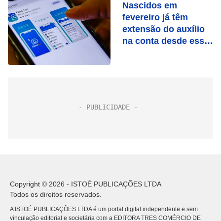
Nascidos em
fevereiro já têm
extensão do auxílio
na conta desde essa
segunda-feira (05)
Copyright © 2026 - ISTOÉ PUBLICAÇÕES LTDA
Todos os direitos reservados.
A ISTOÉ PUBLICAÇÕES LTDA é um portal digital independente e sem
vinculação editorial e societária com a EDITORA TRES COMÉRCIO DE