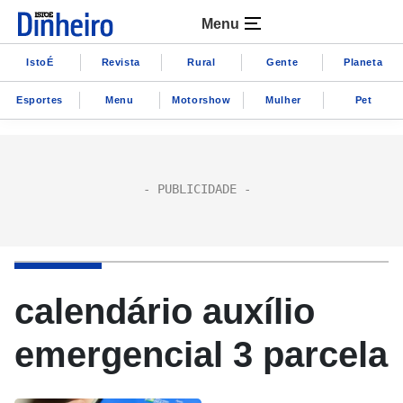
Menu
IstoÉ
Revista
Rural
Gente
Planeta
Esportes
Menu
Motorshow
Mulher
Pet
calendário auxílio
emergencial 3 parcela