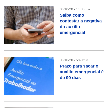
05/10/20 - 14:38min
Saiba como
contestar a negativa
do auxílio
emergencial
05/10/20 - 5:40min
Prazo para sacar o
auxílio emergencial é
de 90 dias