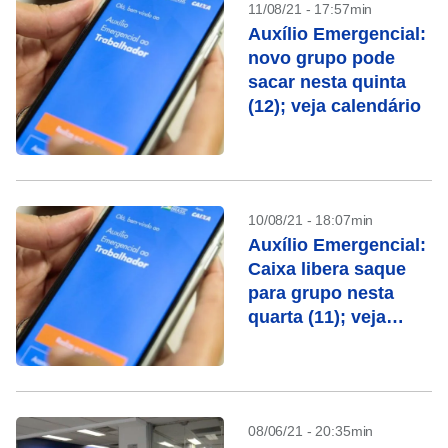
11/08/21 - 17:57min
Auxílio Emergencial:
novo grupo pode
sacar nesta quinta
(12); veja calendário
10/08/21 - 18:07min
Auxílio Emergencial:
Caixa libera saque
para grupo nesta
quarta (11); veja
calendário
08/06/21 - 20:35min